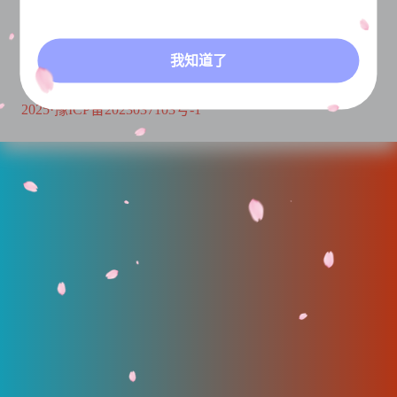
我知道了
库克资源
2025·豫ICP备2023037103号-1